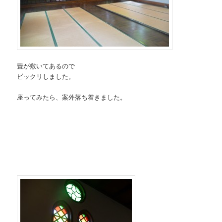
畳が敷いてあるので
ビックリしました。
座ってみたら、案外落ち着きました。