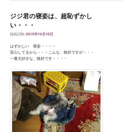
ジジ君の寝姿は、超恥ずかし
い・・・
投稿日時:
2015年10月16日
はずかしい 寝姿・・・・
安心してるから・・・こんな、格好ですが・・・
一番大好きな、格好です・・・・