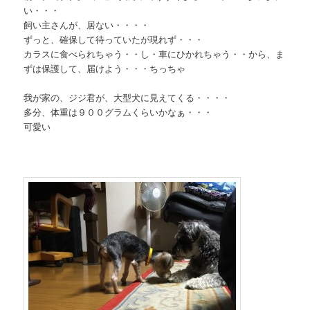
い・・・
飼い主さんが、居ない・・・・
ずっと、確保して待っていたが現れず・・・
カラスに食べられちゃう・・し・車にひかれちゃう・・から、ま
ずは保護して、届けよう・・・ちっちゃ
我が家の、ジジ君が、大型犬に見えてくる・・・・
多分、体重は９００グラムくらいかなぁ・・・
可愛い