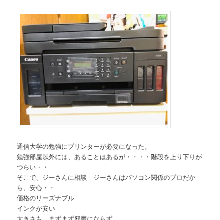
通信大学の勉強にプリンターが必要になった。
勉強部屋以外には、あることはあるが・・・・階段を上り下りが
つらい・・
そこで、ジーさんに相談 ジーさんはパソコン関係のプロだか
ら、安心・・
価格のリーズナブル
インクが安い
大きさも、まずまず邪魔にならず