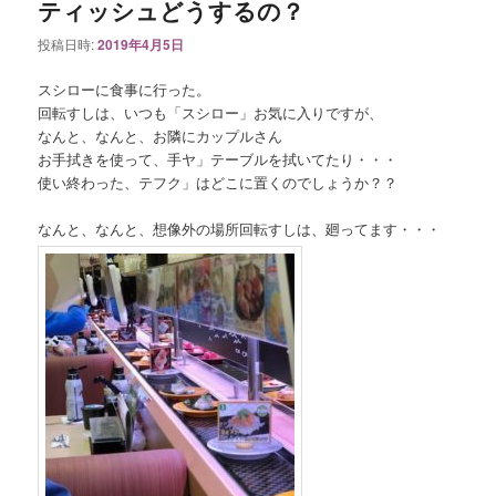
ティッシュどうするの？
投稿日時:
2019年4月5日
スシローに食事に行った。
回転すしは、いつも「スシロー」お気に入りですが、
なんと、なんと、お隣にカップルさん
お手拭きを使って、手ヤ」テーブルを拭いてたり・・・
使い終わった、テフク」はどこに置くのでしょうか？？
なんと、なんと、想像外の場所回転すしは、廻ってます・・・