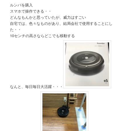
ルンバを購入
スマホで操作できる・・
どんなもんかと思っていたが、威力はすごい
自宅では、色々なものがあり、結局会社で使用することにし
た・・
10センチの高さならどこでも移動する
なんと、毎日毎日大活躍・・・