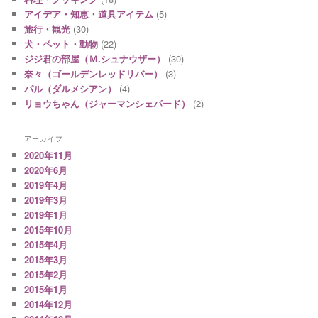
アイデア・知恵・道具アイテム
(5)
旅行・観光
(30)
犬・ペット・動物
(22)
ジジ君の部屋（Ｍ.シュナウザー）
(30)
奈々（ゴールデンレッドリバー）
(3)
パル（ダルメシアン）
(4)
リョウちゃん（ジャーマンシェパード）
(2)
アーカイブ
2020年11月
2020年6月
2019年4月
2019年3月
2019年1月
2015年10月
2015年4月
2015年3月
2015年2月
2015年1月
2014年12月