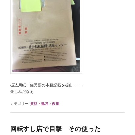
振込用紙・住民票の本籍記載を提出・・・
楽しみだなぁ
カテゴリー:
資格・勉強・教養
回転すし店で目撃 その使った