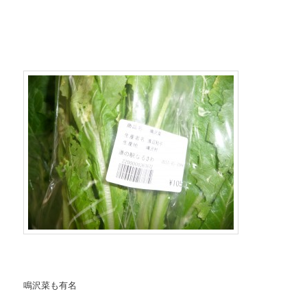
鳴沢菜も有名