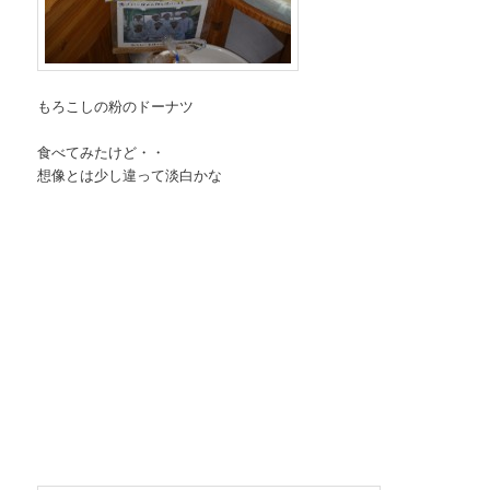
もろこしの粉のドーナツ
食べてみたけど・・
想像とは少し違って淡白かな