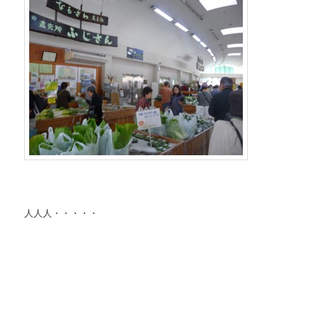
人人人・・・・・