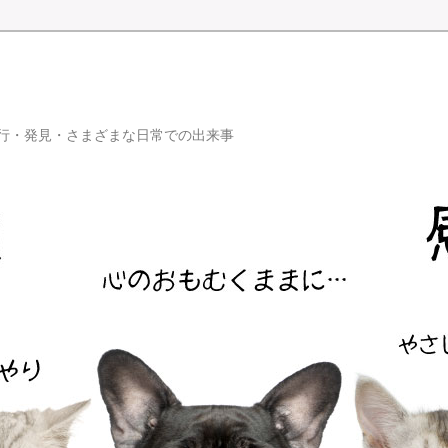
行・発見・さまざまな日常での出来事