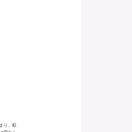
まり、駐
は変わら